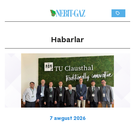
Habarlar
7 awgust 2026