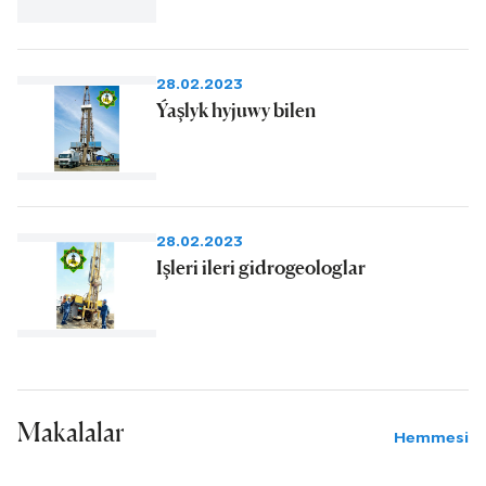
28.02.2023
Ýaşlyk hyjuwy bilen
28.02.2023
Işleri ileri gidrogeologlar
Makalalar
Hemmesi