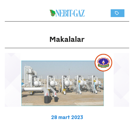
Makalalar
28 mart 2023