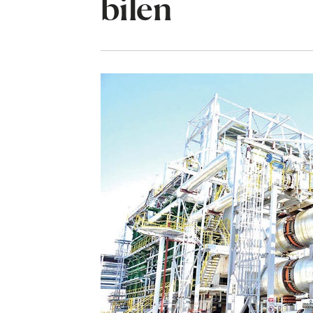
bilen