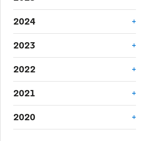
2024
2023
2022
2021
2020