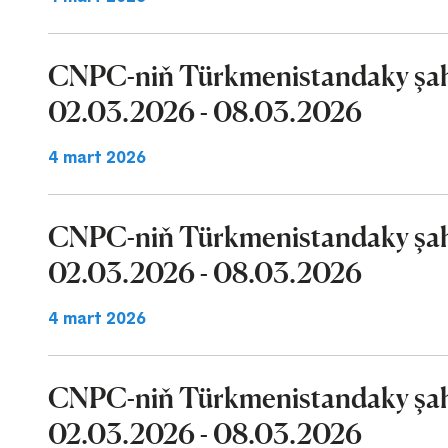
CNPC-niň Türkmenistandaky şaha
02.03.2026 - 08.03.2026
4 mart 2026
CNPC-niň Türkmenistandaky şaha
02.03.2026 - 08.03.2026
4 mart 2026
CNPC-niň Türkmenistandaky şaha
02.03.2026 - 08.03.2026