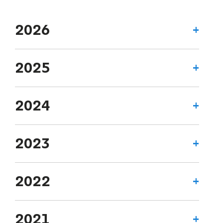
2026
2025
2024
2023
2022
2021