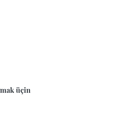
mak üçin