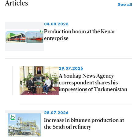
Articles
See all
04.08.2026
Production boom at the Kenar
enterprise
29.07.2026
A Yonhap News Agency
correspondent shares his
impressions of Turkmenistan
28.07.2026
Increase in bitumen production at
the Seidi oil refinery