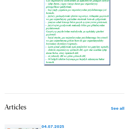
Articles
See all
04.07.2025