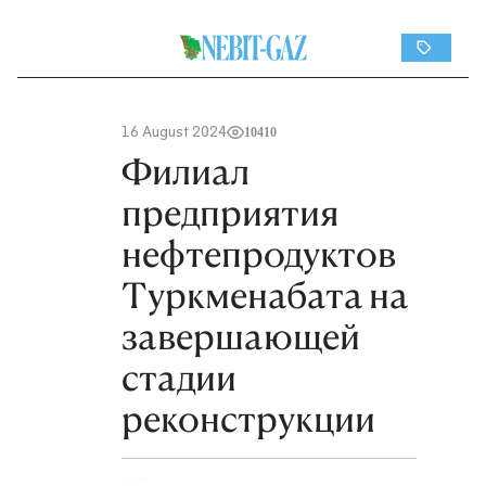
16 August 2024
10410
Филиал
предприятия
нефтепродуктов
Туркменабата на
завершающей
стадии
реконструкции