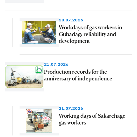
28.07.2026
Workdays of gas workers in
Gubadag: reliability and
development
21.07.2026
Production records for the
anniversary of independence
21.07.2026
Working days of Sakarchage
gas workers