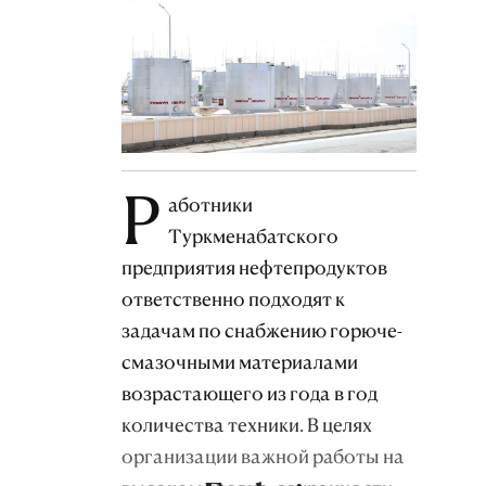
Р
аботники
Туркменабатского
предприятия нефтепродуктов
ответственно подходят к
задачам по снабжению горюче-
смазочными материалами
возрастающего из года в год
количества техники. В целях
организации важной работы на