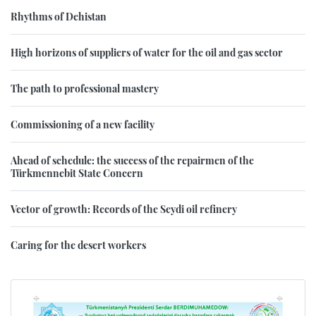
Rhythms of Dehistan
High horizons of suppliers of water for the oil and gas sector
The path to professional mastery
Commissioning of a new facility
Ahead of schedule: the success of the repairmen of the
Türkmennebit State Concern
Vector of growth: Records of the Seydi oil refinery
Caring for the desert workers