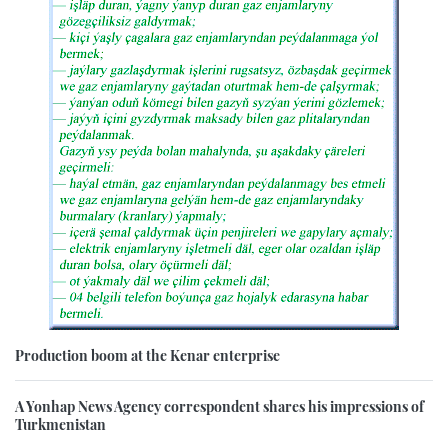
Production boom at the Kenar enterprise
A Yonhap News Agency correspondent shares his impressions of
Turkmenistan