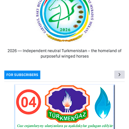
2026 — Independent neutral Turkmenistan − the homeland of
purposeful winged horses
FOR SUBSCRIBERS