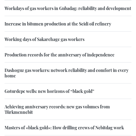
Workdays of gas workers in Gubadag: reliability and development
Increase in bitumen production at the Seidi oil refinery
Working days of Sakarchage gas workers
Production records for the anniversary of independence
Dashoguz gas workers: network reliability and comfort in every
home
Goturdepe wells: new horizons of “black gold”
Achieving anniversary records: new gas volumes from
Türkmennebit
Masters of «black gold»: How drilling crews of Nebitdag work