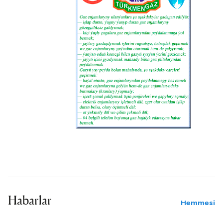
Habarlar
Hemmesi