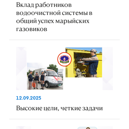
Вклад работников
водоочистной системы в
общий успех марыйских
газовиков
12.09.2025
Высокие цели, четкие задачи