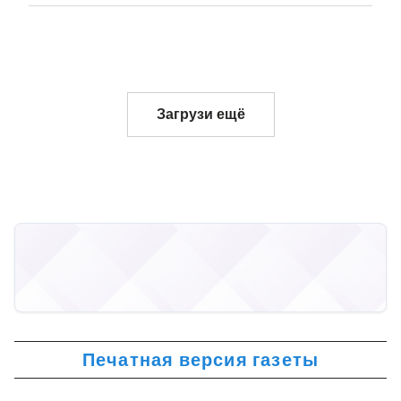
Загрузи ещё
Печатная версия газеты