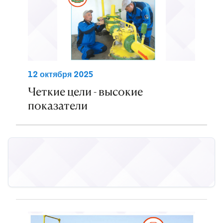
12 октября 2025
Четкие цели - высокие
показатели