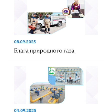
08.09.2025
Блага природного газа
04.09.2025