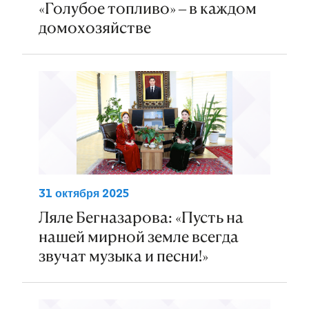
«Голубое топливо» – в каждом
домохозяйстве
31 октября 2025
Ляле Бегназарова: «Пусть на
нашей мирной земле всегда
звучат музыка и песни!»