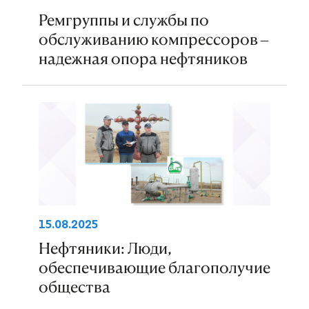
Ремгруппы и службы по
обслуживанию компрессоров –
надежная опора нефтяников
15.08.2025
Нефтяники: Люди,
обеспечивающие благополучие
общества