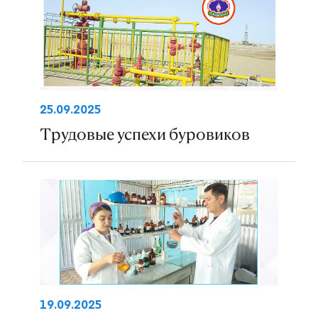
25.09.2025
Трудовые успехи буровиков
19.09.2025