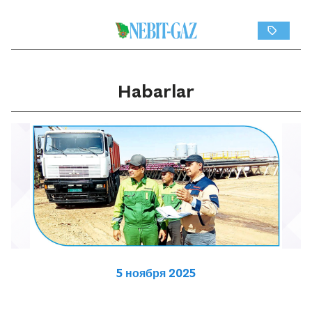
Habarlar
5 ноября 2025