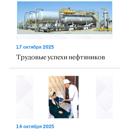
17 октября 2025
Трудовые успехи нефтяников
14 октября 2025