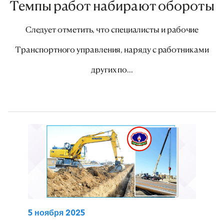
Темпы работ набирают обороты
Следует отметить, что специалисты и рабочие
Транспортного управления, наряду с работниками
других по...
5 ноября 2025