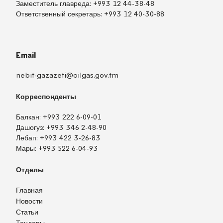
Заместитель главреда:
+993 12 44-38-48
Ответственный секретарь:
+993 12 40-30-88
Email
nebit-gazazeti@oilgas.gov.tm
Корреспонденты
Балкан:
+993 222 6-09-01
Дашогуз:
+993 346 2-48-90
Лебап:
+993 422 3-26-83
Мары:
+993 522 6-04-93
Отделы
Главная
Новости
Статьи