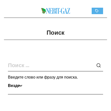
Поиск
Введите слово или фразу для поиска.
Везде