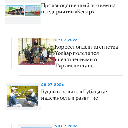
Производственный подъем на
предприятии «Кенар»
29.07.2026
Корреспондент агентства
Yonhap поделился
впечатлениями о
Туркменистане
28.07.2026
Будни газовиков Губадага:
надежность и развитие
28.07.2026