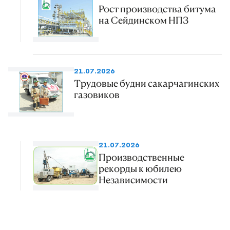
Рост производства битума
на Сейдинском НПЗ
21.07.2026
Трудовые будни сакарчагинских
газовиков
21.07.2026
Производственные
рекорды к юбилею
Независимости