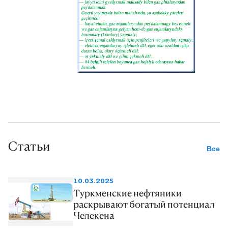
Статьи
Все
10.03.2025
Туркменские нефтяники
раскрывают богатый потенциал
Челекена