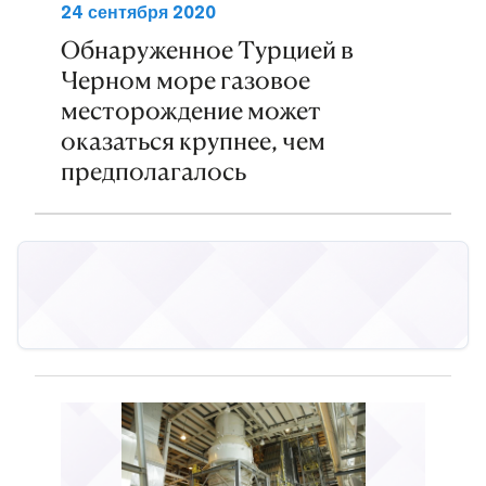
24 сентября 2020
Обнаруженное Турцией в
Черном море газовое
месторождение может
оказаться крупнее, чем
предполагалось