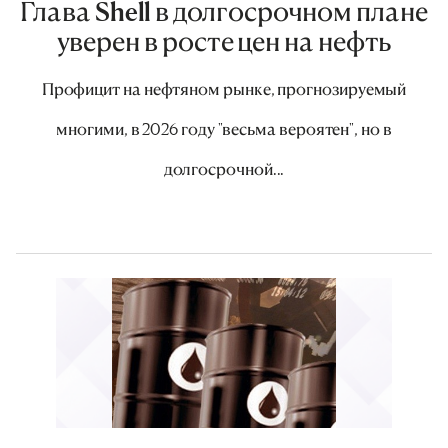
Глава Shell в долгосрочном плане
уверен в росте цен на нефть
Профицит на нефтяном рынке, прогнозируемый
многими, в 2026 году "весьма вероятен", но в
долгосрочной...