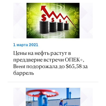
1 марта 2021
Цены на нефть растут в
преддверие встречи ОПЕК+,
Brent подорожала до $65,58 за
баррель