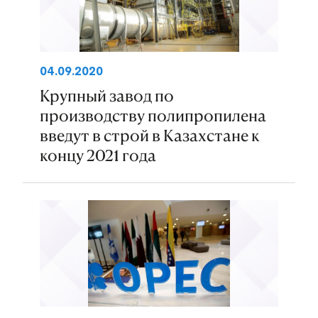
04.09.2020
Крупный завод по
производству полипропилена
введут в строй в Казахстане к
концу 2021 года