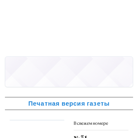
Печатная версия газеты
В свежем номере