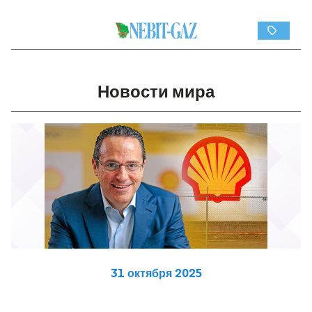
Новости мира
31 октября 2025