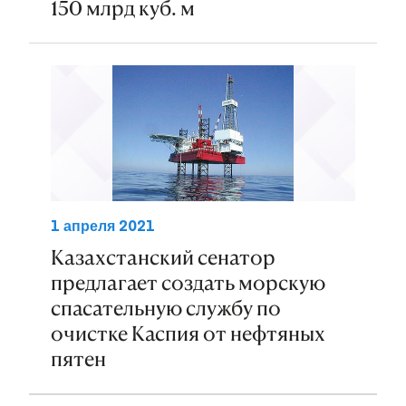
150 млрд куб. м
1 апреля 2021
Казахстанский сенатор
предлагает создать морскую
спасательную службу по
очистке Каспия от нефтяных
пятен