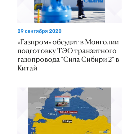
29 сентября 2020
«Газпром» обсудит в Монголии
подготовку ТЭО транзитного
газопровода "Сила Сибири 2" в
Китай