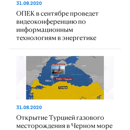
31.08.2020
ОПЕК в сентябре проведет
видеоконференцию по
информационным
технологиям в энергетике
31.08.2020
Открытие Турцией газового
месторождения в Черном море