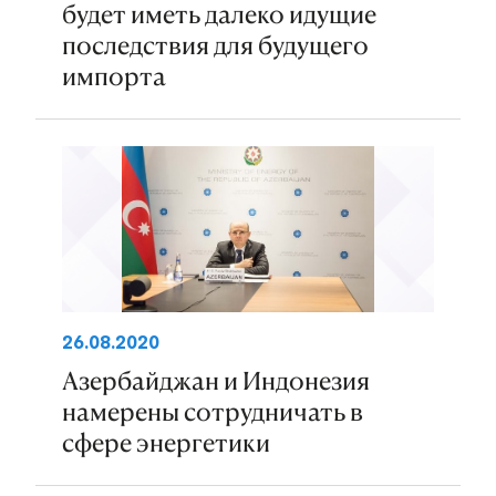
будет иметь далеко идущие
последствия для будущего
импорта
26.08.2020
Азербайджан и Индонезия
намерены сотрудничать в
сфере энергетики