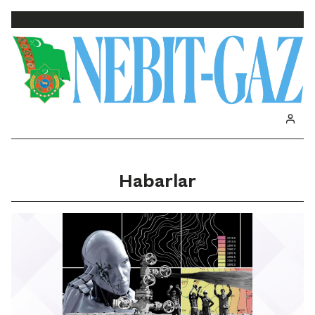
Habarlar