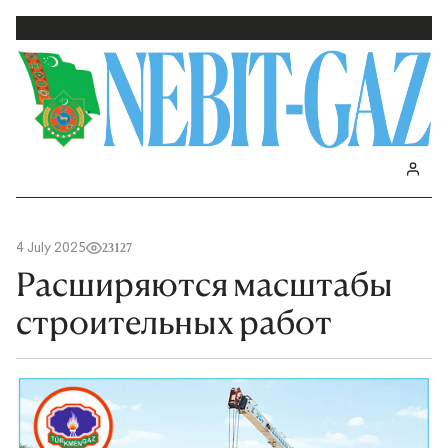
4 July 2025
23127
Расширяются масштабы
строительных работ