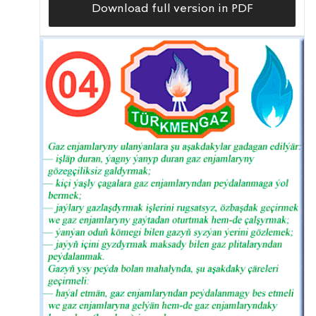
Download full version in PDF