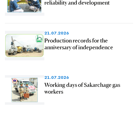
reliability and development
21.07.2026
Production records for the
anniversary of independence
21.07.2026
Working days of Sakarchage gas
workers