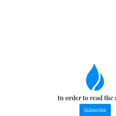
In order to read the 
Subscribe