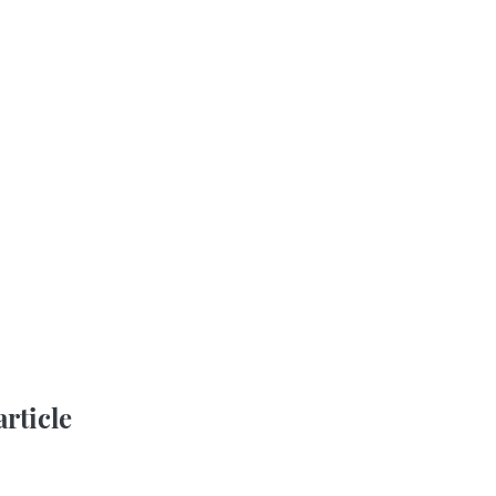
article