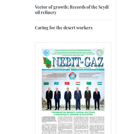
Vector of growth: Records of the Seydi
oil refinery
Caring for the desert workers