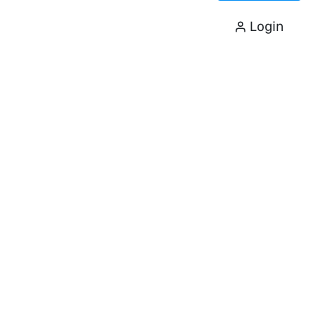
Login