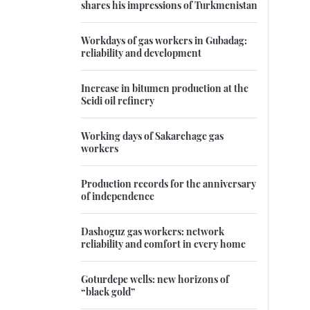
shares his impressions of Turkmenistan
Workdays of gas workers in Gubadag:
reliability and development
Increase in bitumen production at the
Seidi oil refinery
Working days of Sakarchage gas
workers
Production records for the anniversary
of independence
Dashoguz gas workers: network
reliability and comfort in every home
Goturdepe wells: new horizons of
“black gold”