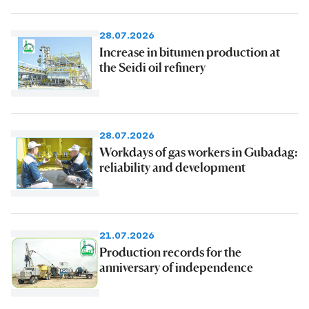
28.07.2026
Increase in bitumen production at
the Seidi oil refinery
28.07.2026
Workdays of gas workers in Gubadag:
reliability and development
21.07.2026
Production records for the
anniversary of independence