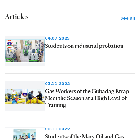
Articles
See all
04.07.2025
Students on industrial probation
03.11.2022
Gas Workers of the Gubadag Etrap
Meet the Season at a High Level of
Training
02.11.2022
Students of the Mary Oil and Gas