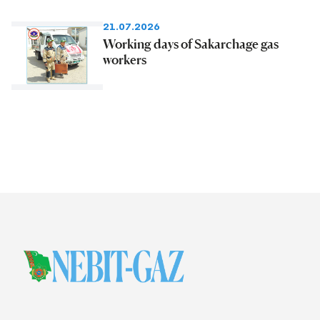
21.07.2026
Working days of Sakarchage gas
workers