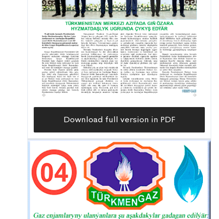
Download full version in PDF