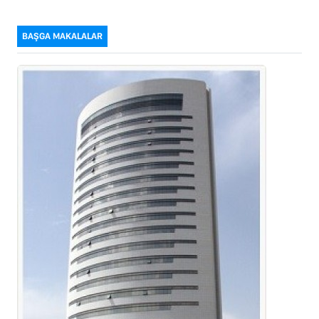
BAŞGA MAKALALAR