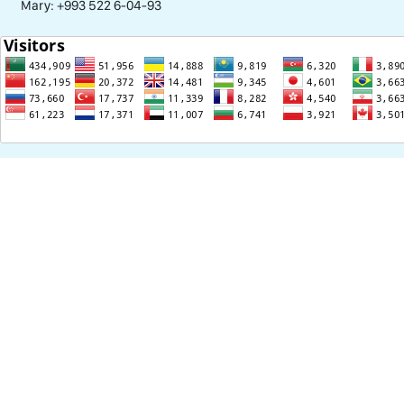
Mary: +993 522 6-04-93