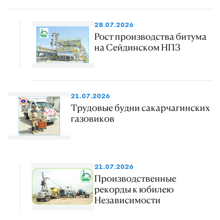
28.07.2026
Рост производства битума
на Сейдинском НПЗ
21.07.2026
Трудовые будни сакарчагинских
газовиков
21.07.2026
Производственные
рекорды к юбилею
Независимости