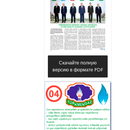
Скачайте полную
версию в формате PDF