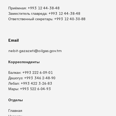
Приёмная:
+993 12 44-38-48
Заместитель главреда:
+993 12 44-38-48
Ответственный секретарь:
+993 12 40-30-88
Email
nebit-gazazeti@oilgas.gov.tm
Корреспонденты
Балкан:
+993 222 6-09-01
Дашогуз:
+993 346 2-48-90
Лебап:
+993 422 3-26-83
Мары:
+993 522 6-04-93
Отделы
Главная