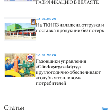
ГАЗИФИКАЦИЮ В ВЕЛАЯТЕ
16.01.2024
На ТКНПЗ налажена отгрузка и
поставка продукции без потерь
16.01.2024
Газовщики управления
«Gündogargazakdyryş»
круглогодично обеспечивают
«голубым топливом»
потребителей
Статьи
Все