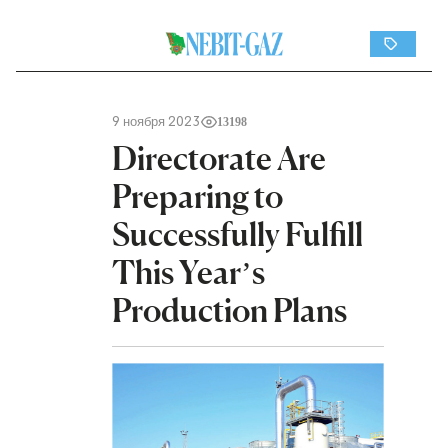
9 ноября 2023
13198
Directorate Are
Preparing to
Successfully Fulfill
This Year’s
Production Plans