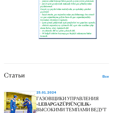
Статьи
Все
25.01.2024
ГАЗОВЩИКИ УПРАВЛЕНИЯ
«LEBAPGAZÜPJÜNÇILIK»
ВЫСОКИМИ ТЕМПАМИ ВЕДУТ