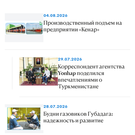
04.08.2026
Производственный подъем на
предприятии «Кенар»
29.07.2026
Корреспондент агентства
Yonhap поделился
впечатлениями о
Туркменистане
28.07.2026
Будни газовиков Губадага:
надежность и развитие