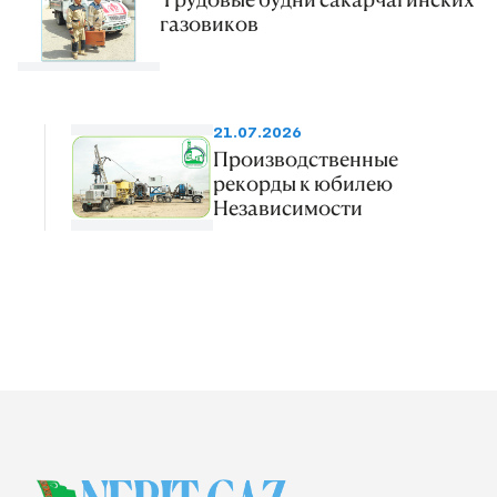
газовиков
21.07.2026
Производственные
рекорды к юбилею
Независимости