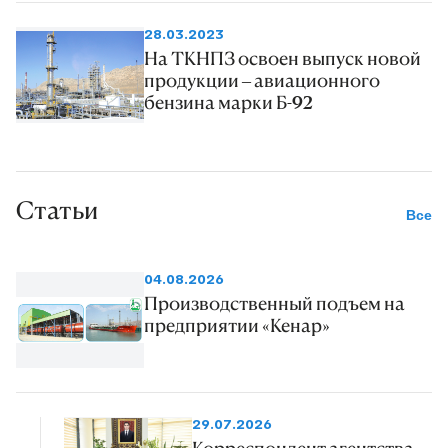
28.03.2023
На ТКНПЗ освоен выпуск новой
продукции – авиационного
бензина марки Б-92
Статьи
Все
04.08.2026
Производственный подъем на
предприятии «Кенар»
29.07.2026
Корреспондент агентства