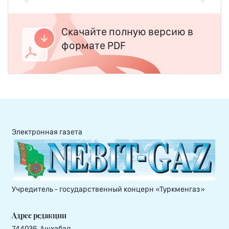
Скачайте полную версию в
формате PDF
Электронная газета
Учредитель - государственный концерн «Туркменгаз»
Адрес редакции
744036, Ашхабад,