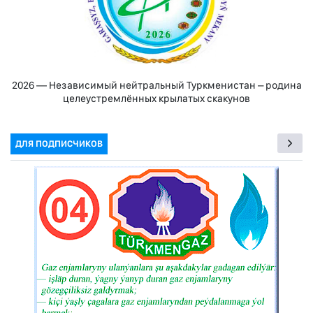
2026 — Независимый нейтральный Туркменистан – родина
целеустремлённых крылатых скакунов
ДЛЯ ПОДПИСЧИКОВ