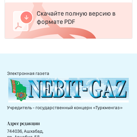
Скачайте полную версию в
формате PDF
Электронная газета
Учредитель - государственный концерн «Туркменгаз»
Адрес редакции
744036, Ашхабад,