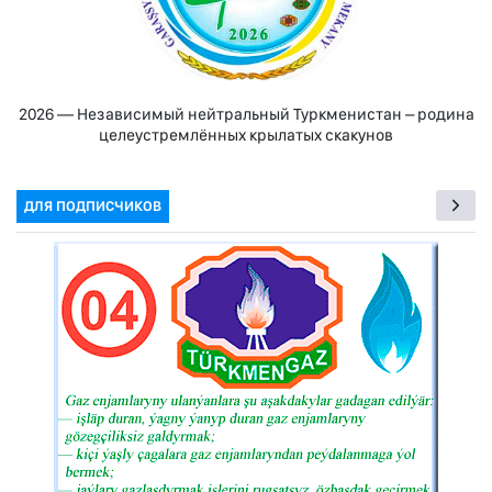
2026 — Независимый нейтральный Туркменистан – родина
целеустремлённых крылатых скакунов
ДЛЯ ПОДПИСЧИКОВ