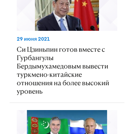
29 июня 2021
Си Цзиньпин готов вместе с
Гурбангулы
Бердымухамедовым вывести
туркмено-китайские
отношения на более высокий
уровень