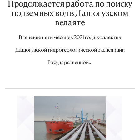
Продолжается работа по поиску
подземных вод в Дашогузском
велаяте
В течение пяти месяцев 2021 года коллектив
Дашогузской гидрогеологической экспедиции
Государственной...