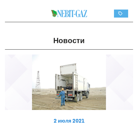
Новости
2 июля 2021