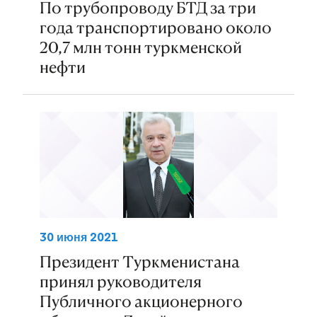
По трубопроводу БТД за три
года транспортировано около
20,7 млн тонн туркменской
нефти
30 июня 2021
Президент Туркменистана
принял руководителя
Публичного акционерного