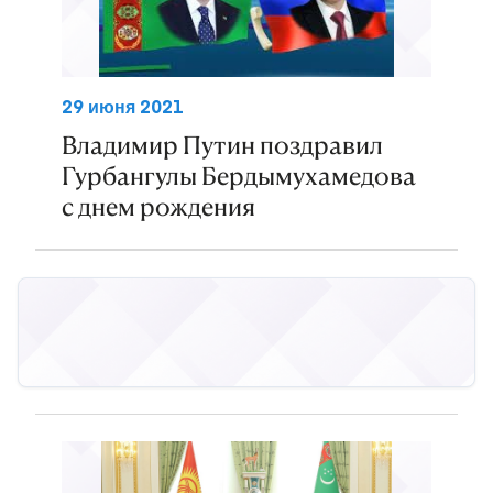
29 июня 2021
Владимир Путин поздравил
Гурбангулы Бердымухамедова
с днем рождения