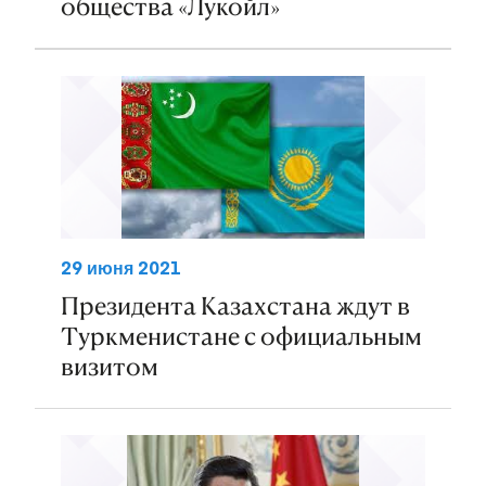
общества «Лукойл»
29 июня 2021
Президента Казахстана ждут в
Туркменистане с официальным
визитом