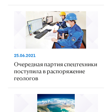
25.06.2021
Очередная партия спецтехники
поступила в распоряжение
геологов