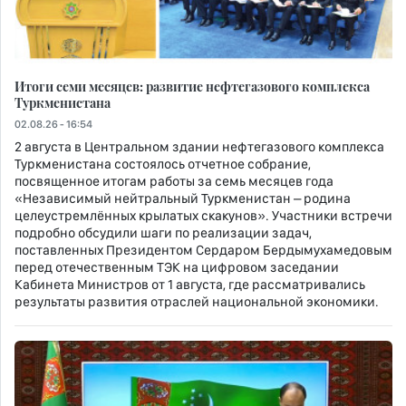
Итоги семи месяцев: развитие нефтегазового комплекса
Туркменистана
02.08.26 - 16:54
2 августа в Центральном здании нефтегазового комплекса
Туркменистана состоялось отчетное собрание,
посвященное итогам работы за семь месяцев года
«Независимый нейтральный Туркменистан – родина
целеустремлённых крылатых скакунов». Участники встречи
подробно обсудили шаги по реализации задач,
поставленных Президентом Сердаром Бердымухамедовым
перед отечественным ТЭК на цифровом заседании
Кабинета Министров от 1 августа, где рассматривались
результаты развития отраслей национальной экономики.