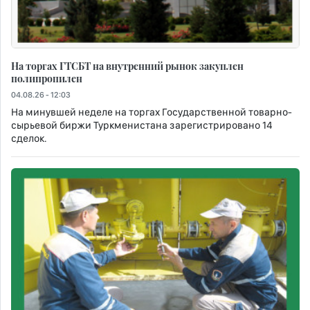
На торгах ГТСБТ на внутренний рынок закуплен
полипропилен
04.08.26 - 12:03
На минувшей неделе на торгах Государственной товарно-
сырьевой биржи Туркменистана зарегистрировано 14
сделок.