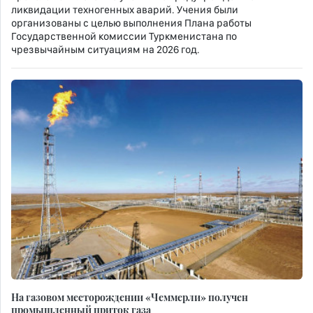
ликвидации техногенных аварий. Учения были
организованы с целью выполнения Плана работы
Государственной комиссии Туркменистана по
чрезвычайным ситуациям на 2026 год.
На газовом месторождении «Чеммерли» получен
промышленный приток газа