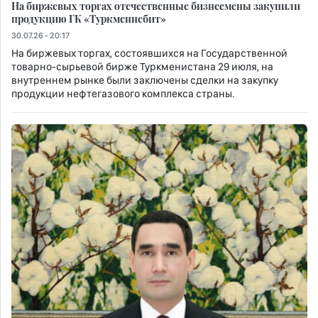
На биржевых торгах отечественные бизнесмены закупили
продукцию ГК «Туркменнебит»
30.07.26 - 20:17
На биржевых торгах, состоявшихся на Государственной
товарно-сырьевой бирже Туркменистана 29 июля, на
внутреннем рынке были заключены сделки на закупку
продукции нефтегазового комплекса страны.