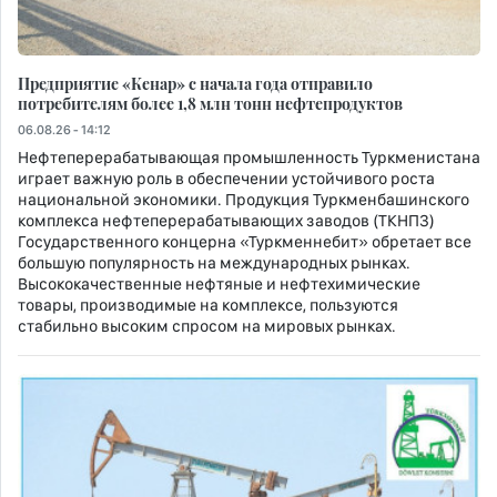
Предприятие «Кенар» c начала года отправило
потребителям более 1,8 млн тонн нефтепродуктов
06.08.26 - 14:12
Нефтеперерабатывающая промышленность Туркменистана
играет важную роль в обеспечении устойчивого роста
национальной экономики. Продукция Туркменбашинского
комплекса нефтеперерабатывающих заводов (ТКНПЗ)
Государственного концерна «Туркменнебит» обретает все
большую популярность на международных рынках.
Высококачественные нефтяные и нефтехимические
товары, производимые на комплексе, пользуются
стабильно высоким спросом на мировых рынках.