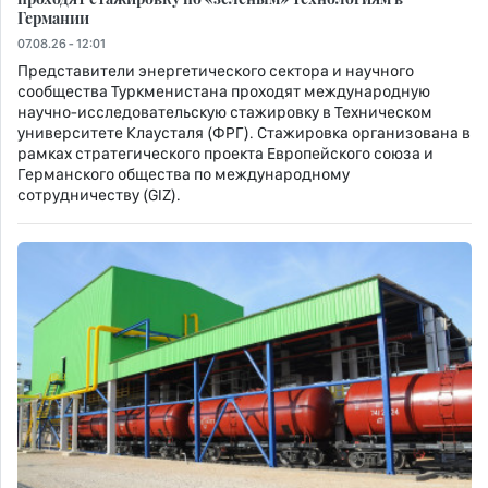
Германии
07.08.26 - 12:01
Представители энергетического сектора и научного
сообщества Туркменистана проходят международную
научно-исследовательскую стажировку в Техническом
университете Клаусталя (ФРГ). Стажировка организована в
рамках стратегического проекта Европейского союза и
Германского общества по международному
сотрудничеству (GIZ).