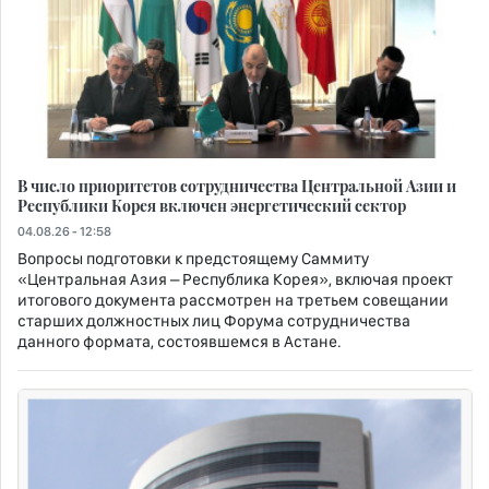
В число приоритетов сотрудничества Центральной Азии и
Республики Корея включен энергетический сектор
04.08.26 - 12:58
Вопросы подготовки к предстоящему Саммиту
«Центральная Азия – Республика Корея», включая проект
итогового документа рассмотрен на третьем совещании
старших должностных лиц Форума сотрудничества
данного формата, состоявшемся в Астане.