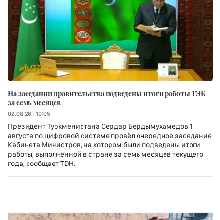
На заседании правительства подведены итоги работы ТЭК
за семь месяцев
02.08.26 - 10:05
Президент Туркменистана Сердар Бердымухамедов 1
августа по цифровой системе провёл очередное заседание
Кабинета Министров, на котором были подведены итоги
работы, выполненной в стране за семь месяцев текущего
года, сообщает TDH.