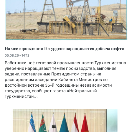
На месторождении Готурдепе наращивается добыча нефти
05.08.26 - 14:12
Работники нефтегазовой промышленности Туркменистана
уверенно наращивают темпы производства, выполняя
задачи, поставленные Президентом страны на
расширенном заседании Кабинета Министров по
достойной встрече 35-й годовщины независимости
государства, сообщает газета «Нейтральный
Туркменистан».