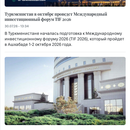
Туркменистан в октябре проведет Международный
инвестиционный форум TIF 2026
30.07.26 - 13:34
В Туркменистане началась подготовка к Международному
инвестиционному форуму 2026 (TIF 2026), который пройдет
в Ашхабаде 1-2 октября 2026 года.