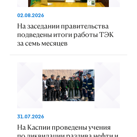
02.08.2026
На заседании правительства
подведены итоги работы ТЭК
за семь месяцев
31.07.2026
На Каспии проведены учения
по ликвидации разлива нефти и