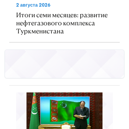
2 августа 2026
Итоги семи месяцев: развитие
нефтегазового комплекса
Туркменистана