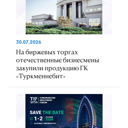
30.07.2026
На биржевых торгах
отечественные бизнесмены
закупили продукцию ГК
«Туркменнебит»