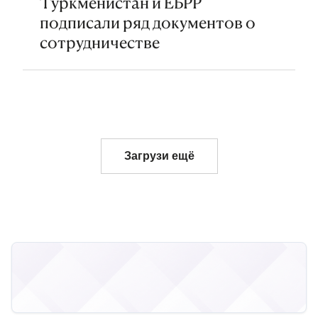
Туркменистан и ЕБРР
подписали ряд документов о
сотрудничестве
Загрузи ещё