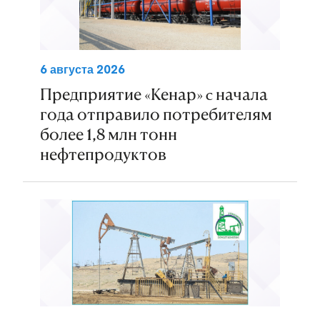
6 августа 2026
Предприятие «Кенар» c начала
года отправило потребителям
более 1,8 млн тонн
нефтепродуктов