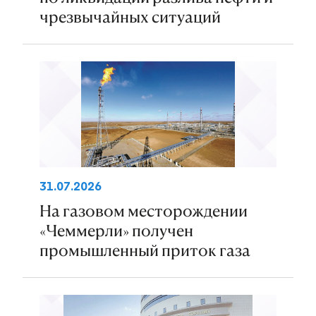
чрезвычайных ситуаций
31.07.2026
На газовом месторождении
«Чеммерли» получен
промышленный приток газа