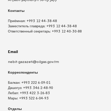
Контакты
Приёмная:
+993 12 44-38-48
Заместитель главреда:
+993 12 44-38-48
Ответственный секретарь:
+993 12 40-30-88
Email
nebit-gazazeti@oilgas.gov.tm
Корреспонденты
Балкан:
+993 222 6-09-01
Дашогуз:
+993 346 2-48-90
Лебап:
+993 422 3-26-83
Мары:
+993 522 6-04-93
Отделы