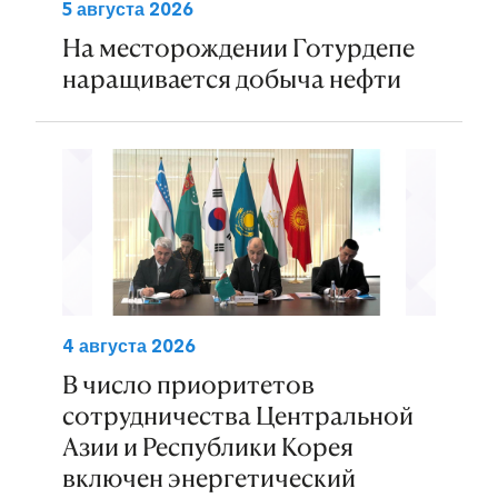
5 августа 2026
На месторождении Готурдепе
наращивается добыча нефти
4 августа 2026
В число приоритетов
сотрудничества Центральной
Азии и Республики Корея
включен энергетический