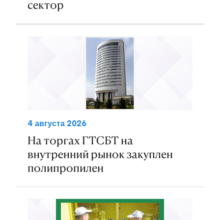
сектор
4 августа 2026
На торгах ГТСБТ на
внутренний рынок закуплен
полипропилен