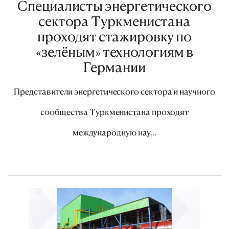
Специалисты энергетического
сектора Туркменистана
проходят стажировку по
«зелёным» технологиям в
Германии
Представители энергетического сектора и научного
сообщества Туркменистана проходят
международную нау...