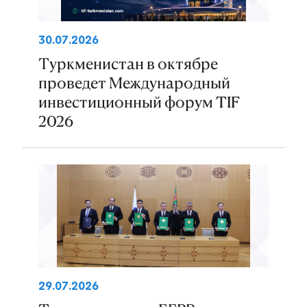
30.07.2026
Туркменистан в октябре
проведет Международный
инвестиционный форум TIF
2026
29.07.2026