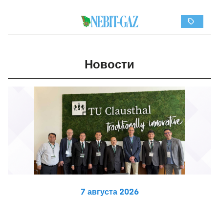
Новости
7 августа 2026