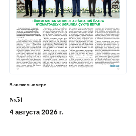
В свежем номере
№31
4 августа 2026 г.