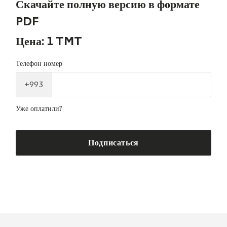
Скачайте полную версию в формате
PDF
Цена: 1 TMT
Телефон номер
+993
Уже оплатили?
Подписаться