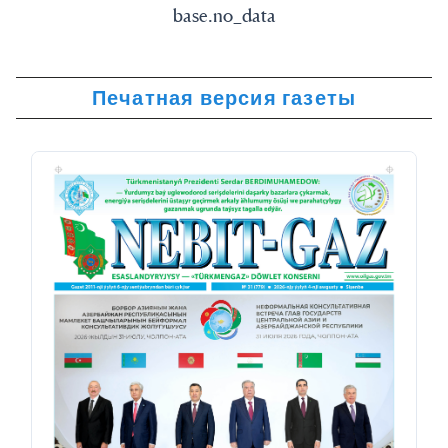
base.no_data
Печатная версия газеты