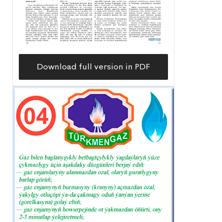
Download full version in PDF