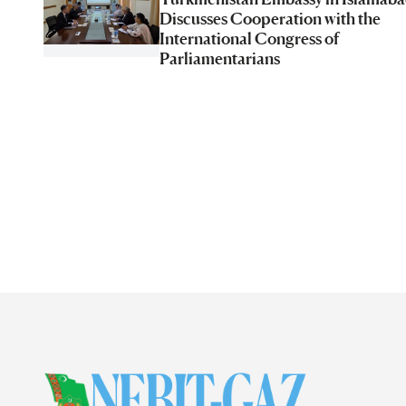
Discusses Cooperation with the
International Congress of
Parliamentarians