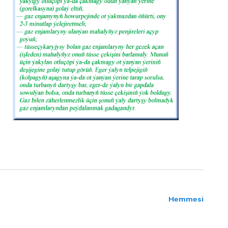
Hemmesi