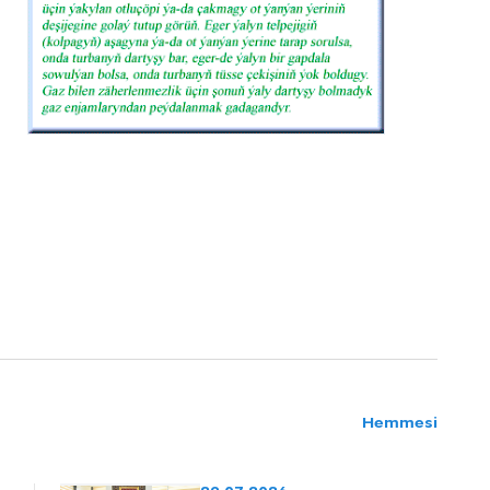
Hemmesi