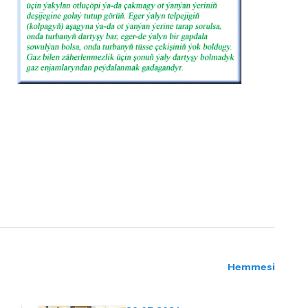
Hemmesi