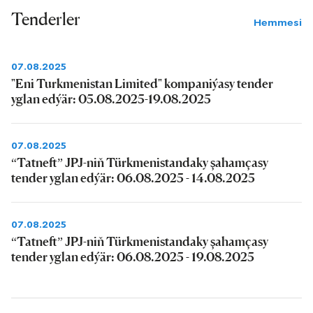
Tenderler
Hemmesi
07.08.2025
"Eni Turkmenistan Limited" kompaniýasy tender
yglan edýär: 05.08.2025-19.08.2025
07.08.2025
“Tatneft” JPJ-niň Türkmenistandaky şahamçasy
tender yglan edýär: 06.08.2025 - 14.08.2025
07.08.2025
“Tatneft” JPJ-niň Türkmenistandaky şahamçasy
tender yglan edýär: 06.08.2025 - 19.08.2025