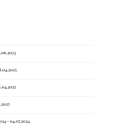
3.06.2023
8.04.2025
8.04.2025
.2025
024 - 04.07.2024