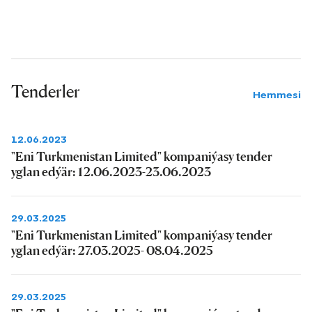
Tenderler
Hemmesi
12.06.2023
"Eni Turkmenistan Limited" kompaniýasy tender
yglan edýär: 12.06.2023-23.06.2023
29.03.2025
"Eni Turkmenistan Limited" kompaniýasy tender
yglan edýär: 27.03.2025- 08.04.2025
29.03.2025