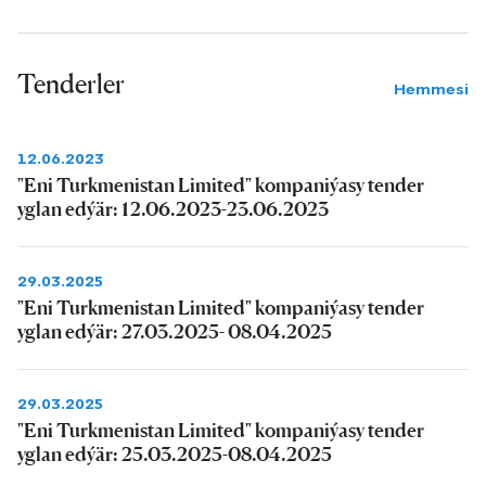
Tenderler
Hemmesi
12.06.2023
"Eni Turkmenistan Limited" kompaniýasy tender
yglan edýär: 12.06.2023-23.06.2023
29.03.2025
"Eni Turkmenistan Limited" kompaniýasy tender
yglan edýär: 27.03.2025- 08.04.2025
29.03.2025
"Eni Turkmenistan Limited" kompaniýasy tender
yglan edýär: 25.03.2025-08.04.2025