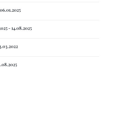
 06.01.2025
025 - 14.08.2025
3.03.2022
9.08.2025