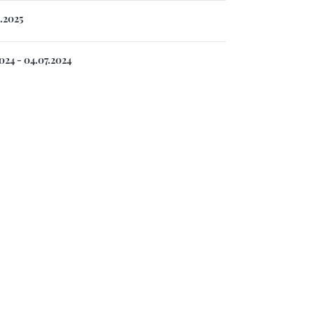
.2025
024 - 04.07.2024