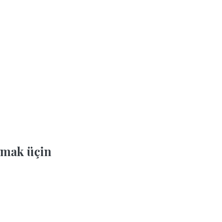
mak üçin