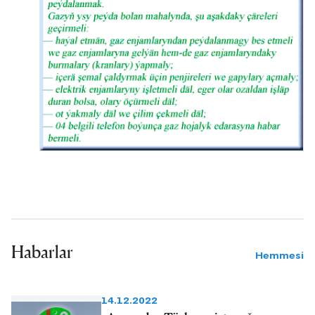
Habarlar
Hemmesi
14.12.2022