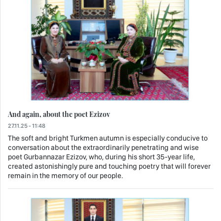
And again, about the poet Ezizov
27.11.25 - 11:48
The soft and bright Turkmen autumn is especially conducive to
conversation about the extraordinarily penetrating and wise
poet Gurbannazar Ezizov, who, during his short 35-year life,
created astonishingly pure and touching poetry that will forever
remain in the memory of our people.