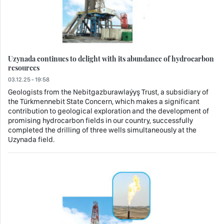
Uzynada continues to delight with its abundance of hydrocarbon
resources
03.12.25 - 19:58
Geologists from the Nebitgazburawlaýyş Trust, a subsidiary of
the Türkmennebit State Concern, which makes a significant
contribution to geological exploration and the development of
promising hydrocarbon fields in our country, successfully
completed the drilling of three wells simultaneously at the
Uzynada field.