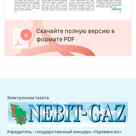
Скачайте полную версию в
формате PDF
Электронная газета
Учредитель - государственный концерн «Туркменгаз»