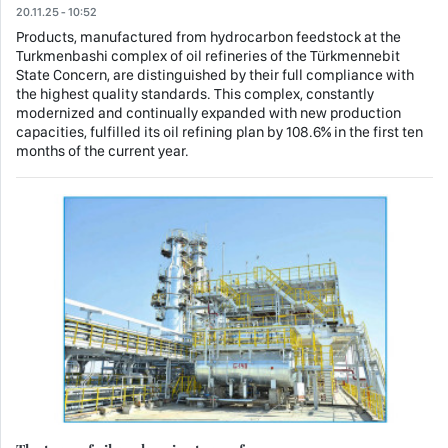
20.11.25 - 10:52
Products, manufactured from hydrocarbon feedstock at the
Turkmenbashi complex of oil refineries of the Türkmennebit
State Concern, are distinguished by their full compliance with
the highest quality standards. This complex, constantly
modernized and continually expanded with new production
capacities, fulfilled its oil refining plan by 108.6% in the first ten
months of the current year.