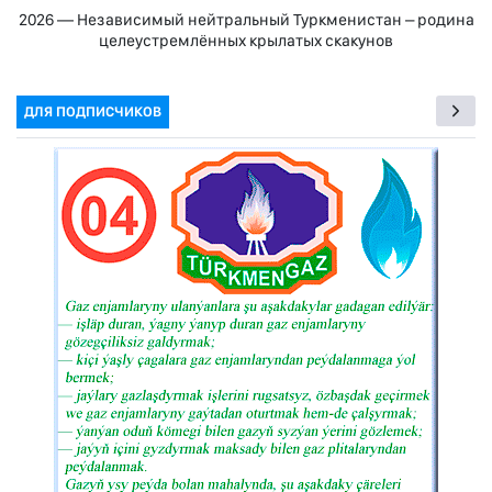
2026 — Независимый нейтральный Туркменистан – родина
целеустремлённых крылатых скакунов
ДЛЯ ПОДПИСЧИКОВ