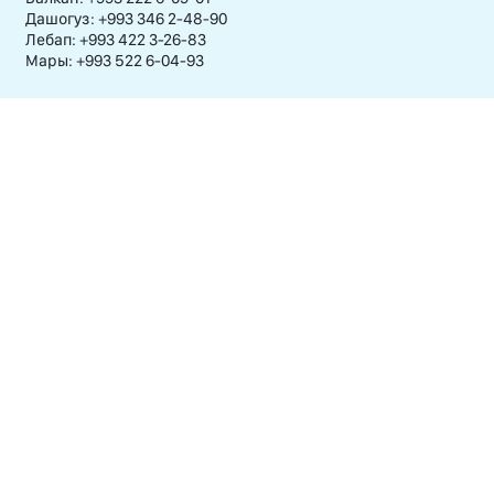
Дашогуз: +993 346 2-48-90
Лебап: +993 422 3-26-83
Мары: +993 522 6-04-93