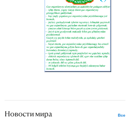
Новости мира
Все