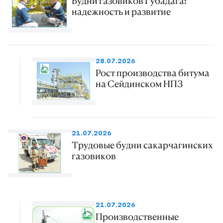
Будни газовиков Губадага:
надежность и развитие
28.07.2026
Рост производства битума
на Сейдинском НПЗ
21.07.2026
Трудовые будни сакарчагинских
газовиков
21.07.2026
Производственные