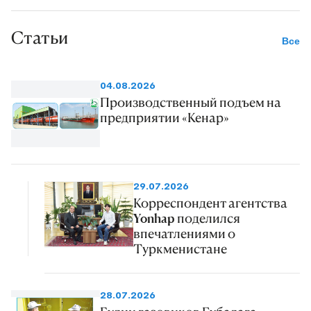
Статьи
Все
04.08.2026
Производственный подъем на
предприятии «Кенар»
29.07.2026
Корреспондент агентства
Yonhap поделился
впечатлениями о
Туркменистане
28.07.2026