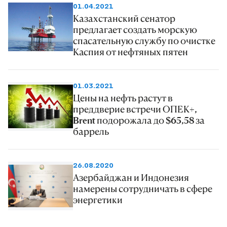
01.04.2021
Казахстанский сенатор
предлагает создать морскую
спасательную службу по очистке
Каспия от нефтяных пятен
01.03.2021
Цены на нефть растут в
преддверие встречи ОПЕК+,
Brent подорожала до $65,58 за
баррель
26.08.2020
Азербайджан и Индонезия
намерены сотрудничать в сфере
энергетики