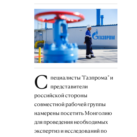
С
пециалисты "Газпрома" и
представители
российской стороны
совместной рабочей группы
намерены посетить Монголию
для проведения необходимых
экспертиз и исследований по