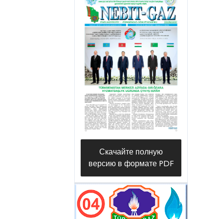
Скачайте полную
версию в формате PDF