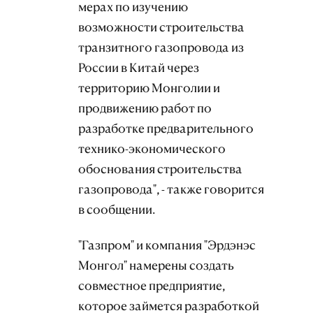
мерах по изучению
возможности строительства
транзитного газопровода из
России в Китай через
территорию Монголии и
продвижению работ по
разработке предварительного
технико-экономического
обоснования строительства
газопровода", - также говорится
в сообщении.
"Газпром" и компания "Эрдэнэс
Монгол" намерены создать
совместное предприятие,
которое займется разработкой