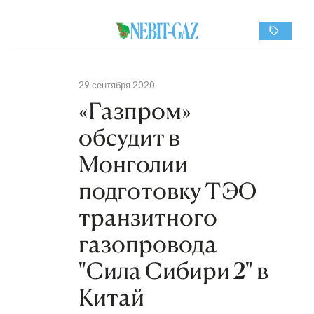
29 сентября 2020
«Газпром»
обсудит в
Монголии
подготовку ТЭО
транзитного
газопровода
"Сила Сибири 2" в
Китай