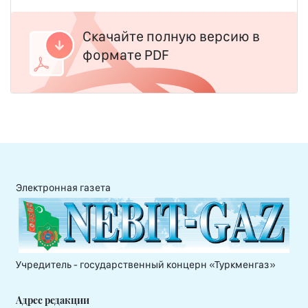
Скачайте полную версию в
формате PDF
Электронная газета
Учредитель - государственный концерн «Туркменгаз»
Адрес редакции