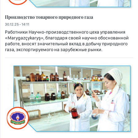
Производство товарного природного газа
30.12.25 - 14:11
Работники Научно-производственного цеха управления
«Marygazçykaryş», благодаря своей научно обоснованной
работе, вносят значительный вклад в добычу природного
газа, экспортируемого на зарубежные рынки.