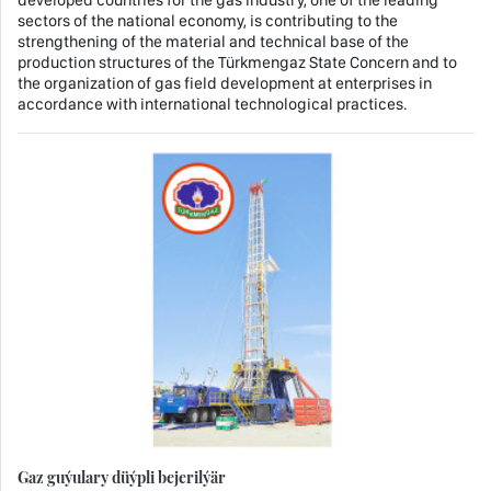
sectors of the national economy, is contributing to the
strengthening of the material and technical base of the
production structures of the Türkmengaz State Concern and to
the organization of gas field development at enterprises in
accordance with international technological practices.
Gaz guýulary düýpli bejerilýär