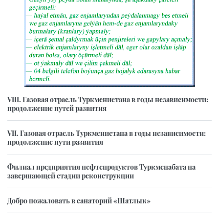
VIII. Газовая отрасль Туркменистана в годы независимости:
продолжение путей развития
VII. Газовая отрасль Туркменистана в годы независимости:
продолжение пути развития
Филиал предприятия нефтепродуктов Туркменабата на
завершающей стадии реконструкции
Добро пожаловать в санаторий «Шатлык»