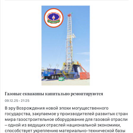
Газовые скважины капитально ремонтируются
09.12.25 - 21:25
В эру Возрождения новой эпохи могущественного
государства, закупаемое у производителей развитых стран
мира газостроительное оборудование для газовой отрасли
– одной из ведущих отраслей национальной экономики,
способствует укреплению материально-технической базы