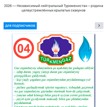
2026 — Независимый нейтральный Туркменистан – родина
целеустремлённых крылатых скакунов
ДЛЯ ПОДПИСЧИКОВ