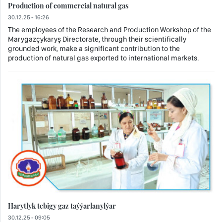
Production of commercial natural gas
30.12.25 - 16:26
The employees of the Research and Production Workshop of the
Marygazçykaryş Directorate, through their scientifically
grounded work, make a significant contribution to the
production of natural gas exported to international markets.
Harytlyk tebigy gaz taýýarlanylýar
30.12.25 - 09:05