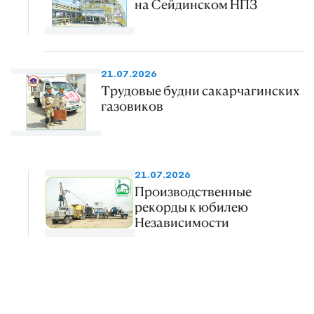
на Сейдинском НПЗ
21.07.2026
Трудовые будни сакарчагинских
газовиков
21.07.2026
Производственные
рекорды к юбилею
Независимости