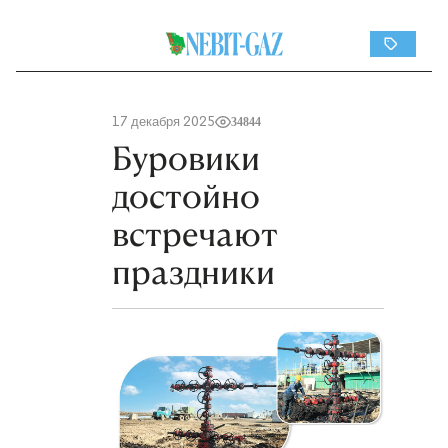
17 декабря 2025
34844
Буровики
достойно
встречают
праздники