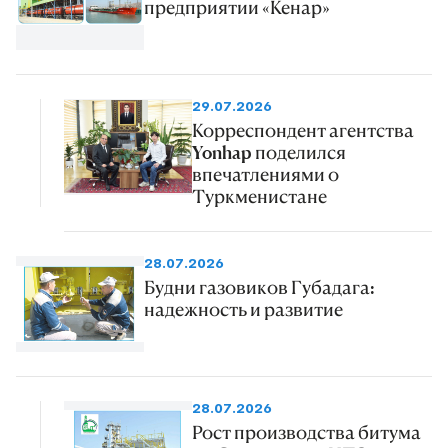
предприятии «Кенар»
29.07.2026
Корреспондент агентства
Yonhap поделился
впечатлениями о
Туркменистане
28.07.2026
Будни газовиков Губадага:
надежность и развитие
28.07.2026
Рост производства битума