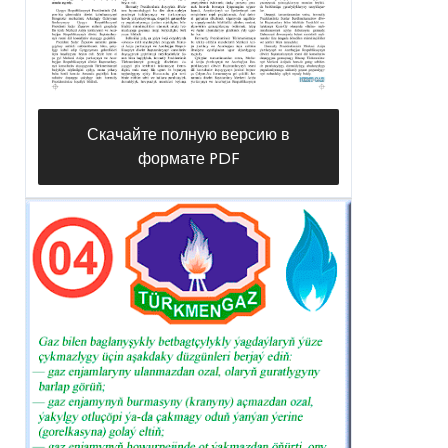
Скачайте полную версию в
формате PDF