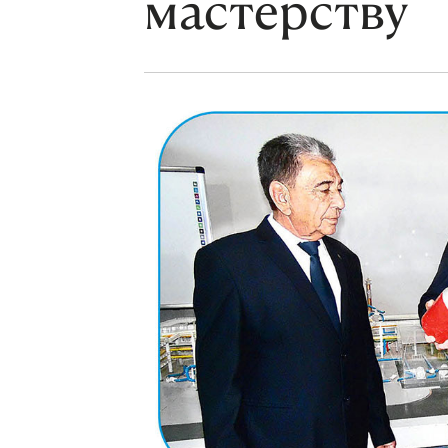
мастерству