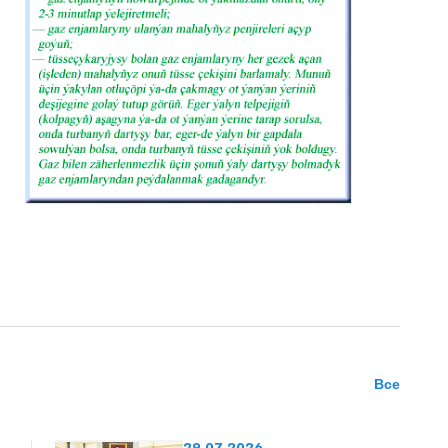
Все
29.07.2026