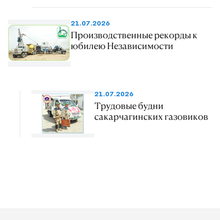
21.07.2026
Производственные рекорды к
юбилею Независимости
21.07.2026
Трудовые будни
сакарчагинских газовиков