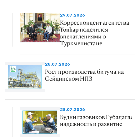
29.07.2026
Корреспондент агентства
Yonhap поделился
впечатлениями о
Туркменистане
28.07.2026
Рост производства битума на
Сейдинском НПЗ
28.07.2026
Будни газовиков Губадага:
надежность и развитие