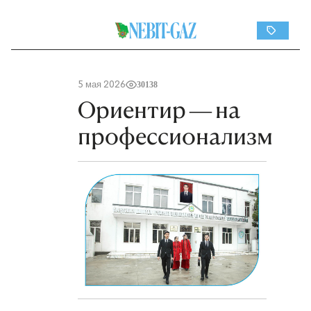
5 мая 2026
30138
Ориентир — на
профессионализм