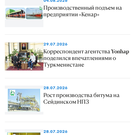
04.08.2026
Производственный подъем на
предприятии «Кенар»
29.07.2026
Корреспондент агентства Yonhap
поделился впечатлениями о
Туркменистане
28.07.2026
Рост производства битума на
Сейдинском НПЗ
28.07.2026