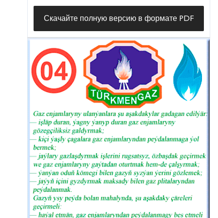
Скачайте полную версию в формате PDF