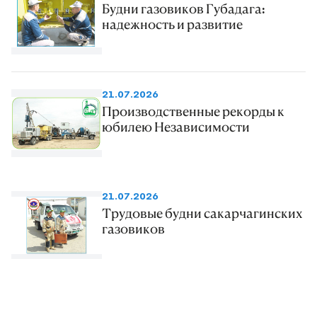
Будни газовиков Губадага:
надежность и развитие
21.07.2026
Производственные рекорды к
юбилею Независимости
21.07.2026
Трудовые будни сакарчагинских
газовиков