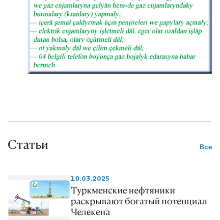
Статьи
Все
10.03.2025
Туркменские нефтяники
раскрывают богатый потенциал
Челекена