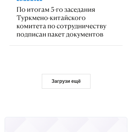
По итогам 5-го заседания
Туркмено-китайского
комитета по сотрудничеству
подписан пакет документов
Загрузи ещё