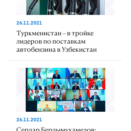
26.11.2021
Туркменистан – в тройке
лидеров по поставкам
автобензина в Узбекистан
26.11.2021
Сердар Бердымухамедов: