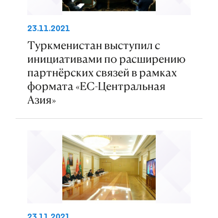
23.11.2021
Туркменистан выступил с
инициативами по расширению
партнёрских связей в рамках
формата «ЕС-Центральная
Азия»
23.11.2021