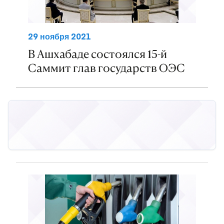
29 ноября 2021
В Ашхабаде состоялся 15-й
Саммит глав государств ОЭС