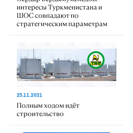
интересы Туркменистана и
ШОС совпадают по
стратегическим параметрам
25.11.2021
Полным ходом идёт
строительство