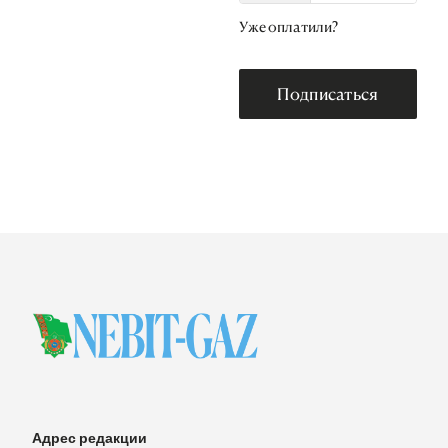
Уже оплатили?
Подписаться
Адрес редакции