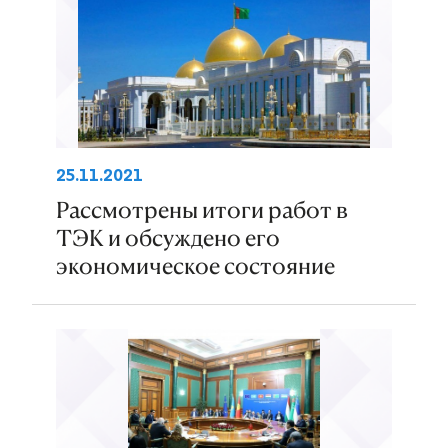
25.11.2021
Рассмотрены итоги работ в
ТЭК и обсуждено его
экономическое состояние