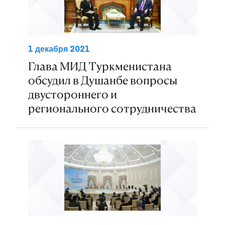
1 декабря 2021
Глава МИД Туркменистана
обсудил в Душанбе вопросы
двустороннего и
регионального сотрудничества