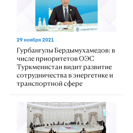
29 ноября 2021
Гурбангулы Бердымухамедов: в
числе приоритетов ОЭС
Туркменистан видит развитие
сотрудничества в энергетике и
транспортной сфере