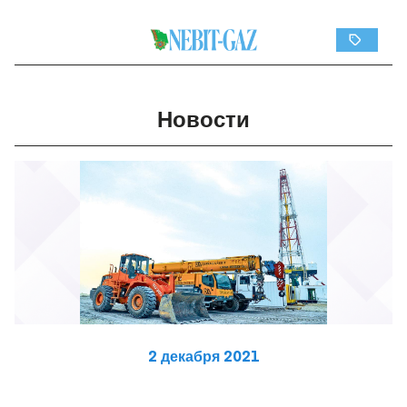
Новости
2 декабря 2021