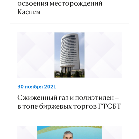
освоения месторождений
Каспия
30 ноября 2021
Сжиженный газ и полиэтилен –
в топе биржевых торгов ГТСБТ