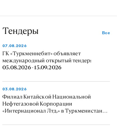
Тендеры
Все
07.08.2026
ГК «Туркменнебит» объявляет
международный открытый тендер:
05.08.2026 - 15.09.2026
03.08.2026
Филиал Китайской Национальной
Нефтегазовой Корпорации
«Интернационал Лтд.» в Туркменистане
объявляет тендер: 03.08.2026 -
09.08.2026