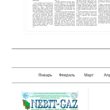
Январь
Февраль
Март
Ап