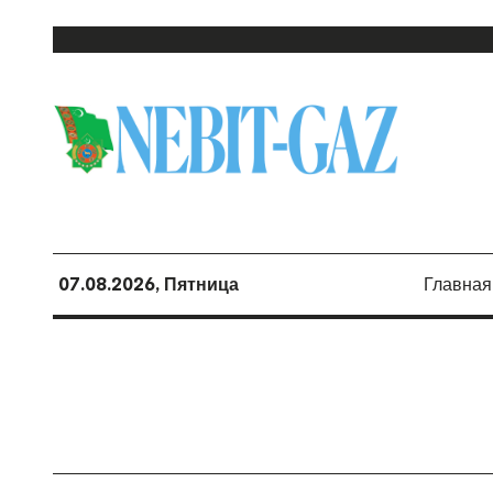
07.08.2026, Пятница
Главная