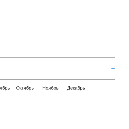
ябрь
Октябрь
Ноябрь
Декабрь