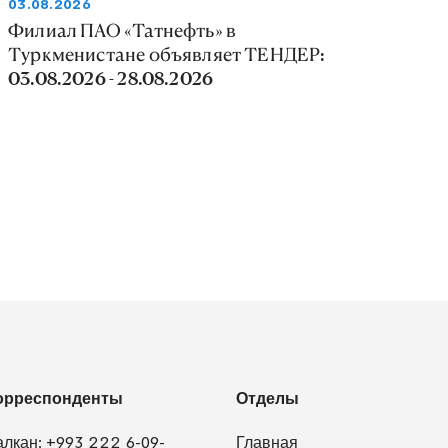
03.08.2026
Филиал ПАО «Татнефть» в
Туркменистане объявляет ТЕНДЕР:
03.08.2026 - 28.08.2026
орреспонденты
Отделы
алкан:
+993 222 6-09-
Главная