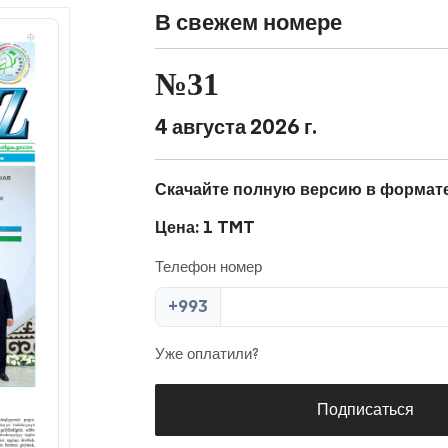
В свежем номере
№31
4 августа 2026 г.
Скачайте полную версию в формат
Цена: 1 TMT
Телефон номер
+993
Уже оплатили?
Подписаться