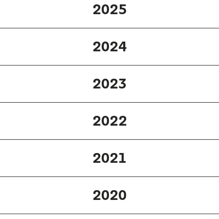
2025
2024
2023
2022
2021
2020