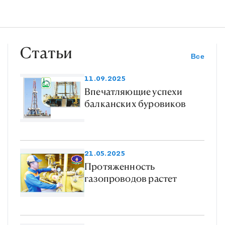
Статьи
Все
11.09.2025
Впечатляющие успехи
балканских буровиков
21.05.2025
Протяженность
газопроводов растет