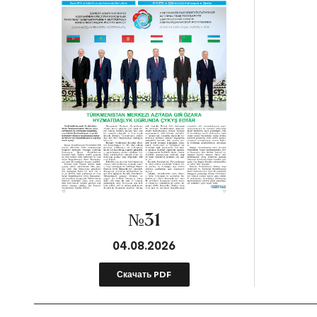
№31
04.08.2026
Скачать PDF