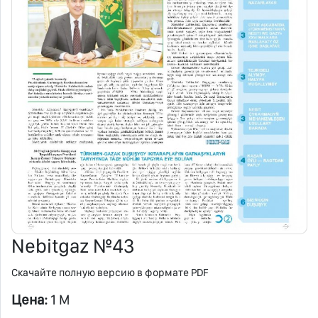
Nebitgaz №43
Скачайте полную версию в формате PDF
Цена:
1 M